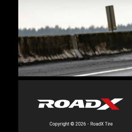
Copyright © 2026 - RoadX Tire