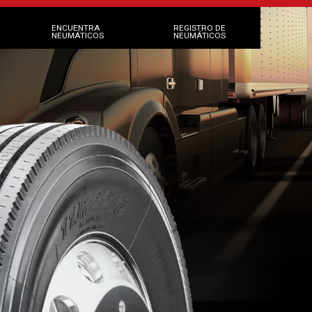
ENCUENTRA
REGISTRO DE
NEUMÁTICOS
NEUMÁTICOS