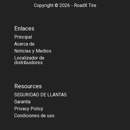
Copyright © 2026 - RoadX Tire
Enlaces
Principal
Acerca de
Noticias y Medios
Localizador de
distribuidores
Resources
SEGURIDAD DE LLANTAS
Garantía
Privacy Policy
Condiciones de uso