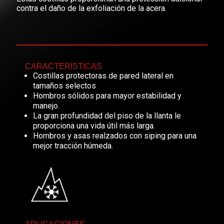
contra el daño de la exfoliación de la acera.
CARACTERÍSTICAS
Costillas protectoras de pared lateral en
tamaños selectos
Hombros sólidos para mayor estabilidad y
manejo.
La gran profundidad del piso de la llanta le
proporciona una vida útil más larga.
Hombros y asas realzados con siping para una
mejor tracción húmeda.