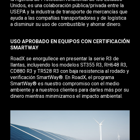
Unidos, es una colaboración pública/privada entre la
USEPA y la industria de transporte de mercancías que
ayuda a las compañías transportadoras y de logística
a disminuir su uso de combustible y ahorrar dinero.
USO APROBADO EN EQUIPOS CON CERTIFICACIÓN
SMARTWAY
RoadX se enorgullece en presentar la serie R3 de
llantas, incluyendo los modelos ST355 R3, RH648 R3,
CD880 R3 y TR528 R3 con baja resistencia al rodado y
verificación SmartWay®. En RoadX, el programa
SmartWay® es nuestro compromiso con el medio
ambiente y a nuestros clientes para darles más por su
dinero mientras minimizamos el impacto ambiental.