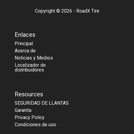
Copyright © 2026 - RoadX Tire
Enlaces
Principal
Acerca de
Noticias y Medios
Localizador de
distribuidores
Resources
SEGURIDAD DE LLANTAS
Garantía
Privacy Policy
Condiciones de uso